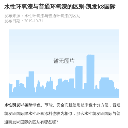
水性环氧漆与普通环氧漆的区别-凯发k8国际
发布来源：水性环氧漆与普通环氧漆的区别
发布日期：2019-10-31
水性
凯发k8国际
绿色、节能、安全而且使用起来也十分方便，普通
凯发k8国际
跟水性环氧涂料也较为相似，那么水性
凯发k8国际
与普
通
凯发k8国际
的区别有哪些呢?