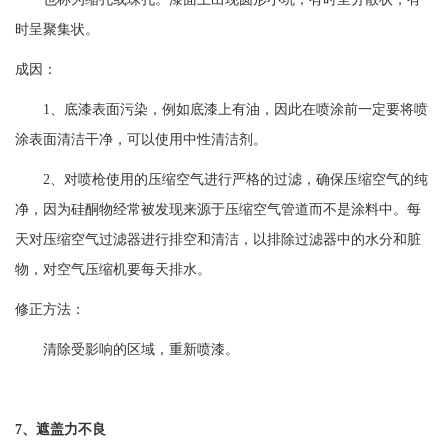
时呈聚集状。
成因：
1、底漆表面污染，例如底漆上有油，因此在喷涂前一定要将喷
涂表面清洁干净，可以使用中性清洁剂。
2、对喷枪使用的压缩空气进行严格的过滤，确保压缩空气的纯
净，因为硅酮物经常被发现来源于压缩空气管道而不是涂料中。每
天对压缩空气过滤器进行排空和清洁，以排除过滤器中的水分和脏
物，对空气压缩机要每天排水。
修正方法：
清除受影响的区域，重新喷漆。
7、遮盖力不良