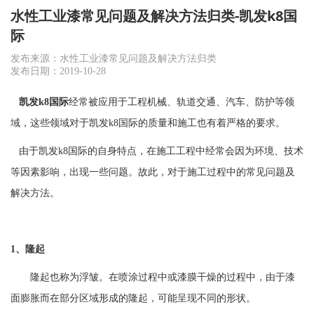
水性工业漆常见问题及解决方法归类-凯发k8国
际
发布来源：水性工业漆常见问题及解决方法归类
发布日期：2019-10-28
凯发k8国际
经常被应用于工程机械、轨道交通、汽车、防护等领
域，这些领域对于
凯发k8国际
的质量和施工也有着严格的要求。
由于
凯发k8国际
的自身特点，在施工工程中经常会因为环境、技术
等因素影响，出现一些问题。故此，对于施工过程中的常见问题及
解决方法。
1、隆起
隆起也称为浮皱。在喷涂过程中或漆膜干燥的过程中，由于漆
面膨胀而在部分区域形成的隆起，可能呈现不同的形状。