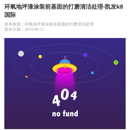
环氧地坪漆涂装前基面的打磨清洁处理-凯发k8
国际
发布来源：环氧地坪漆涂装前基面的打磨清洁处理
发布日期：2019-08-23