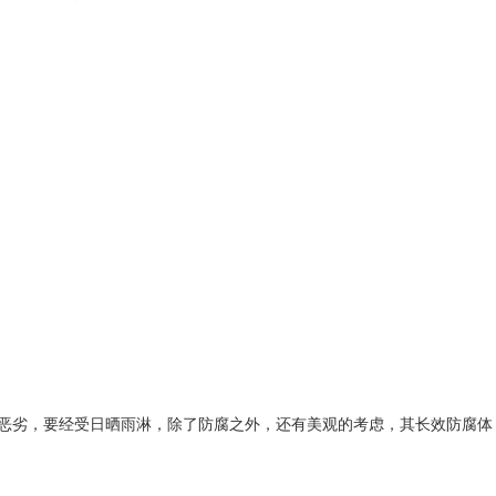
恶劣，要经受日晒雨淋，除了防腐之外，还有美观的考虑，其长效防腐体