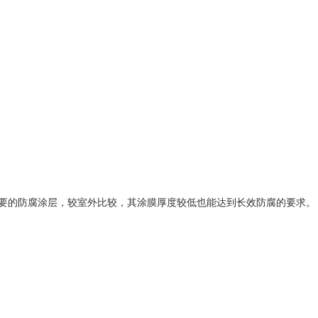
要的防腐涂层，较室外比较，其涂膜厚度较低也能达到长效防腐的要求。