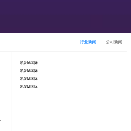
行业新闻
公司新闻
凯发k8国际
凯发k8国际
凯发k8国际
凯发k8国际
凯