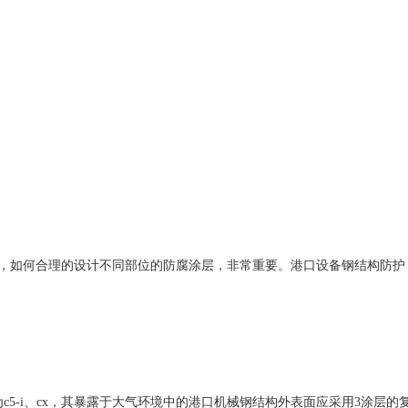
，如何合理的设计不同部位的防腐涂层，非常重要。港口设备钢结构防护
5-i、cx，其暴露于大气环境中的港口机械钢结构外表面应采用3涂层的