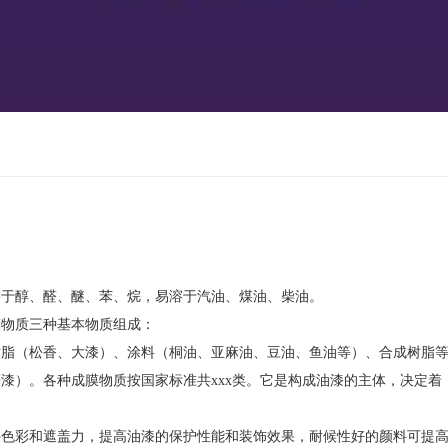
溶于醇、醛、醚、苯、烷，易溶于汽油、煤油、柴油。
膜物质三种基本物质组成：
树脂（松香、大漆）、涂料（桐油、亚麻油、豆油、鱼油等）、合成树脂
漆）。各种成膜物质按国家标准共xxx类。它是构成油漆的主体，决定着
。
供色彩和遮盖力，提高油漆的保护性能和装饰效果，耐候性好的颜料可提