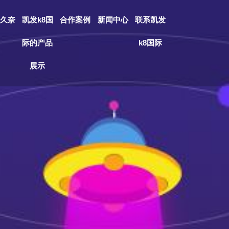
久奈
凯发k8国
合作案例
新闻中心
联系凯发
际的产品
k8国际
展示